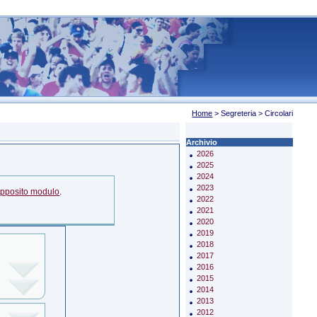
Home
> Segreteria > Circolari
Archivio
2026
2025
2024
2023
apposito modulo
.
2022
2021
2020
2019
2018
2017
2016
2015
2014
2013
2012