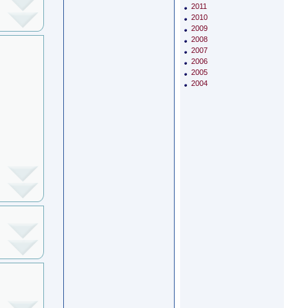
2011
2010
2009
2008
2007
2006
2005
2004