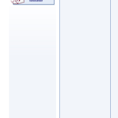
Newsletter