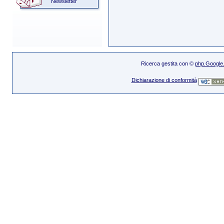
Newsletter
Ricerca gestita con ©
php.Google
Dichiarazione di conformità