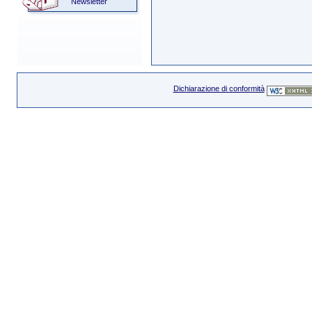
Newsletter
Dichiarazione di conformità