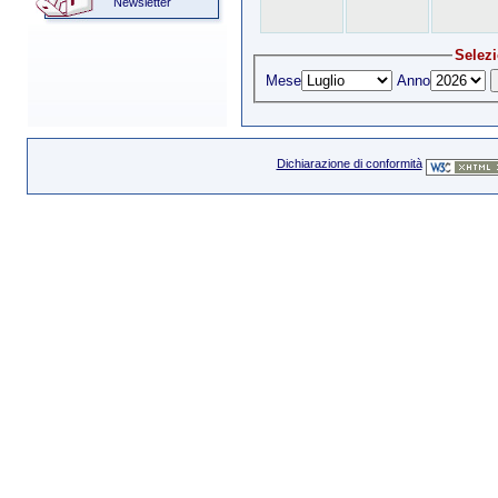
Newsletter
Selezi
Mese
Anno
Dichiarazione di conformità