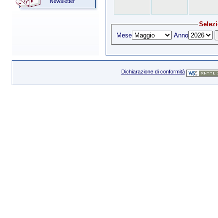
Newsletter
Selezi
Mese
Anno
Dichiarazione di conformità