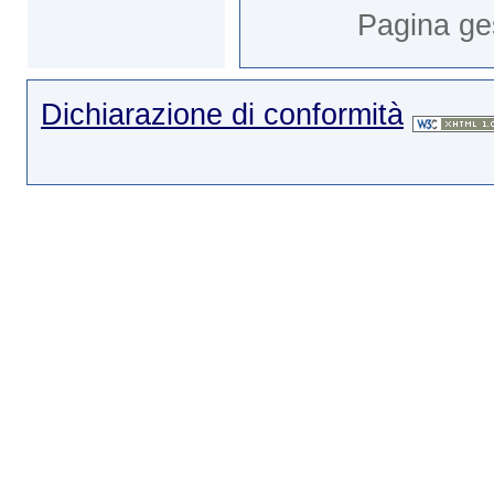
Pagina ge
Dichiarazione di conformità