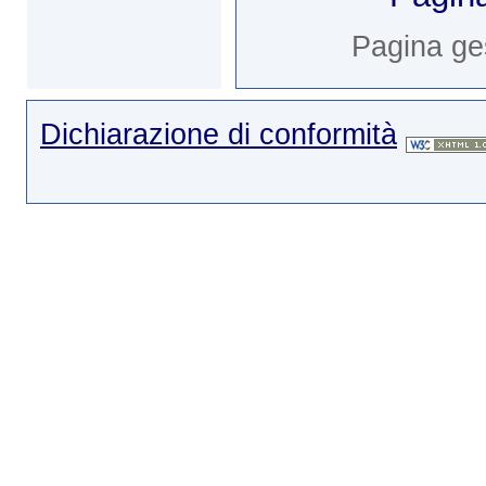
Pagina ge
Dichiarazione di conformità