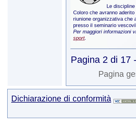
Le discipline
Coloro che avranno aderito
riunione organizzativa che 
presso il seminario vescovi
Per maggiori informazioni 
sport
.
Pagina 2 di 17 
Pagina ge
Dichiarazione di conformità