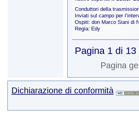
Conduttori della trasmission
Inviati sul campo per l’inter
Ospiti: don Marco Siani di
Regia: Edy
Pagina 1 di 13
Pagina ge
Dichiarazione di conformità