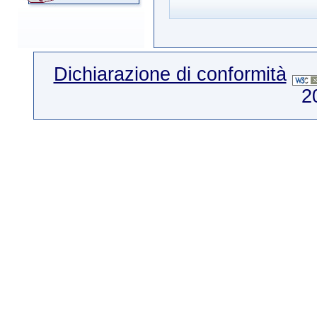
Dichiarazione di conformità
2